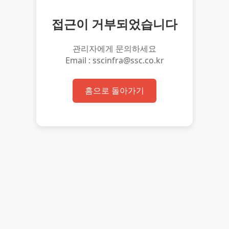
접근이 거부되었습니다
관리자에게 문의하세요
Email : sscinfra@ssc.co.kr
홈으로 돌아가기