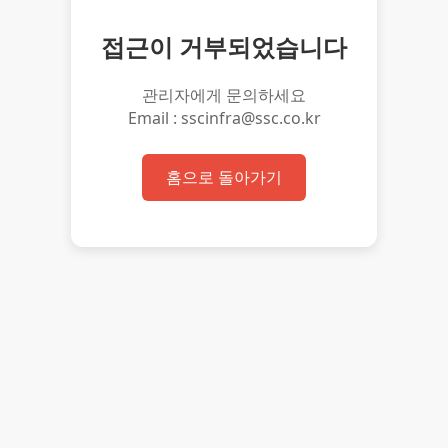
접근이 거부되었습니다
관리자에게 문의하세요
Email : sscinfra@ssc.co.kr
홈으로 돌아가기