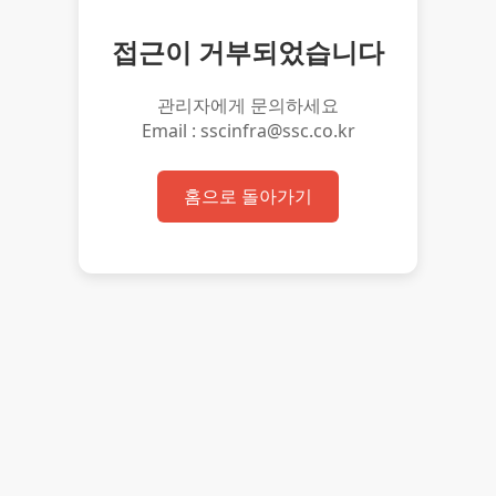
접근이 거부되었습니다
관리자에게 문의하세요
Email : sscinfra@ssc.co.kr
홈으로 돌아가기