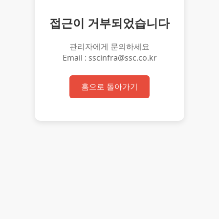
접근이 거부되었습니다
관리자에게 문의하세요
Email : sscinfra@ssc.co.kr
홈으로 돌아가기