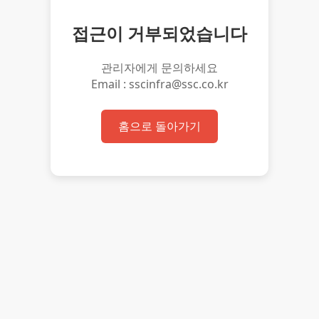
접근이 거부되었습니다
관리자에게 문의하세요
Email : sscinfra@ssc.co.kr
홈으로 돌아가기