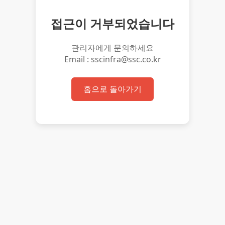
접근이 거부되었습니다
관리자에게 문의하세요
Email : sscinfra@ssc.co.kr
홈으로 돌아가기