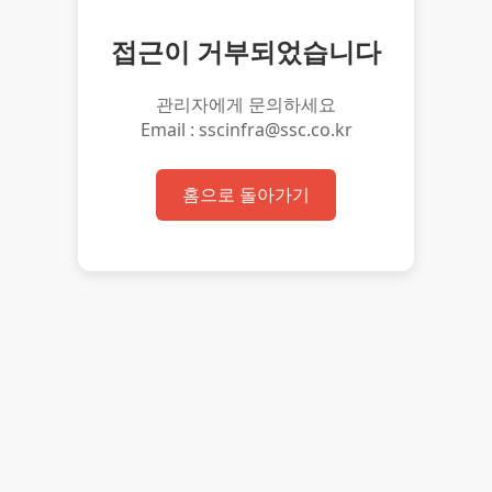
접근이 거부되었습니다
관리자에게 문의하세요
Email : sscinfra@ssc.co.kr
홈으로 돌아가기