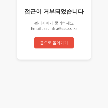
접근이 거부되었습니다
관리자에게 문의하세요
Email : sscinfra@ssc.co.kr
홈으로 돌아가기