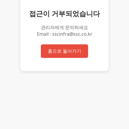
접근이 거부되었습니다
관리자에게 문의하세요
Email : sscinfra@ssc.co.kr
홈으로 돌아가기