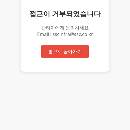
접근이 거부되었습니다
관리자에게 문의하세요
Email : sscinfra@ssc.co.kr
홈으로 돌아가기