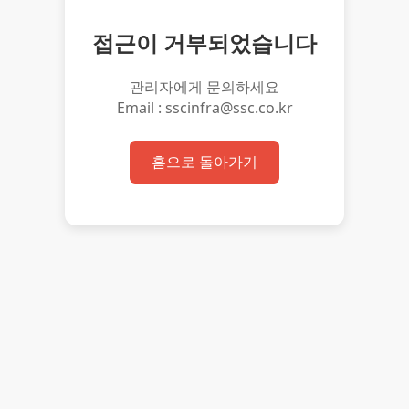
접근이 거부되었습니다
관리자에게 문의하세요
Email : sscinfra@ssc.co.kr
홈으로 돌아가기