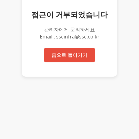
접근이 거부되었습니다
관리자에게 문의하세요
Email : sscinfra@ssc.co.kr
홈으로 돌아가기