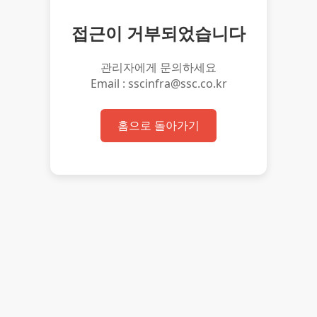
접근이 거부되었습니다
관리자에게 문의하세요
Email : sscinfra@ssc.co.kr
홈으로 돌아가기