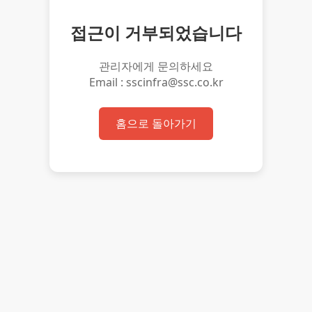
접근이 거부되었습니다
관리자에게 문의하세요
Email : sscinfra@ssc.co.kr
홈으로 돌아가기