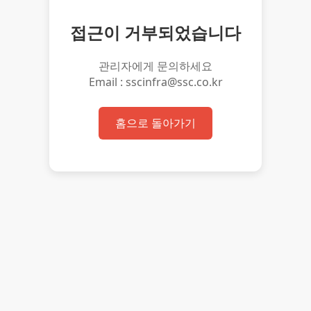
접근이 거부되었습니다
관리자에게 문의하세요
Email : sscinfra@ssc.co.kr
홈으로 돌아가기