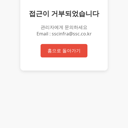
접근이 거부되었습니다
관리자에게 문의하세요
Email : sscinfra@ssc.co.kr
홈으로 돌아가기