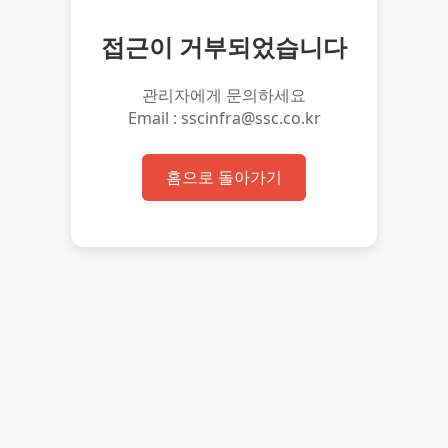
접근이 거부되었습니다
관리자에게 문의하세요
Email : sscinfra@ssc.co.kr
홈으로 돌아가기