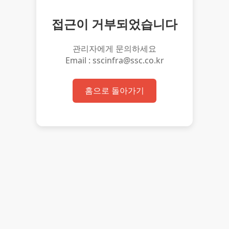
접근이 거부되었습니다
관리자에게 문의하세요
Email : sscinfra@ssc.co.kr
홈으로 돌아가기