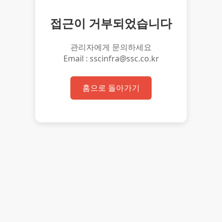
접근이 거부되었습니다
관리자에게 문의하세요
Email : sscinfra@ssc.co.kr
홈으로 돌아가기