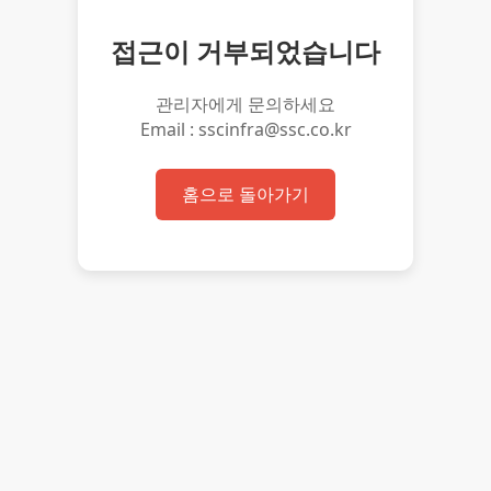
접근이 거부되었습니다
관리자에게 문의하세요
Email : sscinfra@ssc.co.kr
홈으로 돌아가기