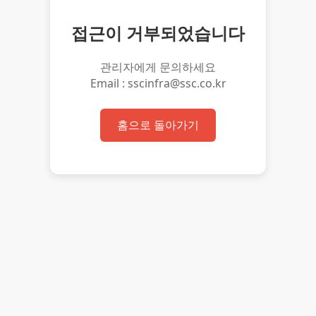
접근이 거부되었습니다
관리자에게 문의하세요
Email : sscinfra@ssc.co.kr
홈으로 돌아가기