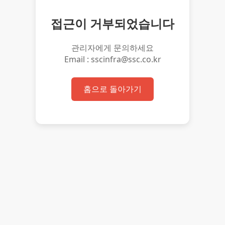
접근이 거부되었습니다
관리자에게 문의하세요
Email : sscinfra@ssc.co.kr
홈으로 돌아가기