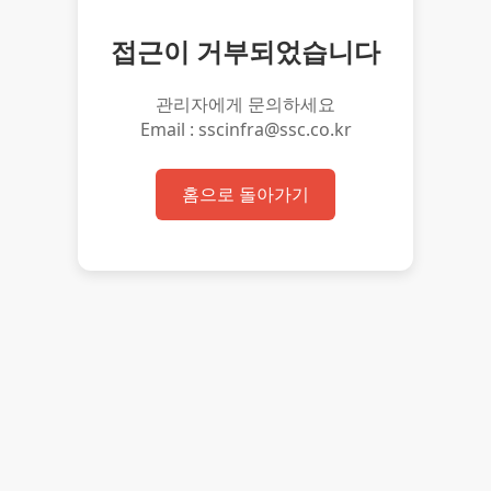
접근이 거부되었습니다
관리자에게 문의하세요
Email : sscinfra@ssc.co.kr
홈으로 돌아가기