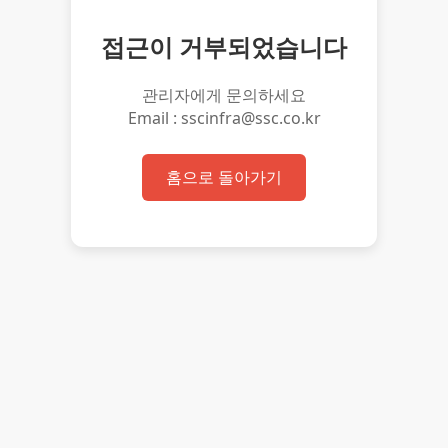
접근이 거부되었습니다
관리자에게 문의하세요
Email : sscinfra@ssc.co.kr
홈으로 돌아가기