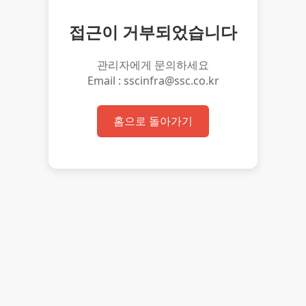
접근이 거부되었습니다
관리자에게 문의하세요
Email : sscinfra@ssc.co.kr
홈으로 돌아가기