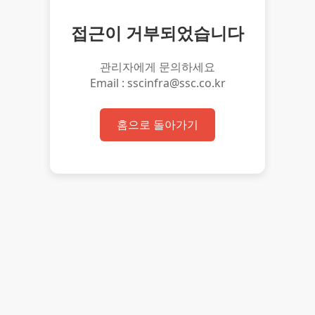
접근이 거부되었습니다
관리자에게 문의하세요
Email : sscinfra@ssc.co.kr
홈으로 돌아가기