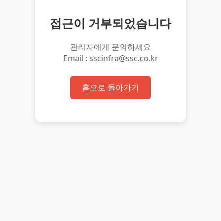
접근이 거부되었습니다
관리자에게 문의하세요
Email : sscinfra@ssc.co.kr
홈으로 돌아가기