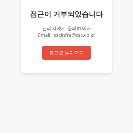
접근이 거부되었습니다
관리자에게 문의하세요
Email : sscinfra@ssc.co.kr
홈으로 돌아가기