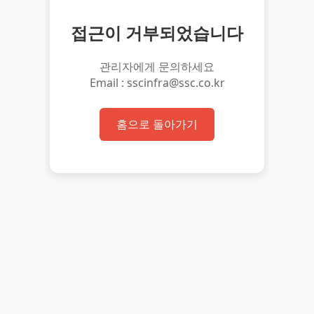
접근이 거부되었습니다
관리자에게 문의하세요
Email : sscinfra@ssc.co.kr
홈으로 돌아가기