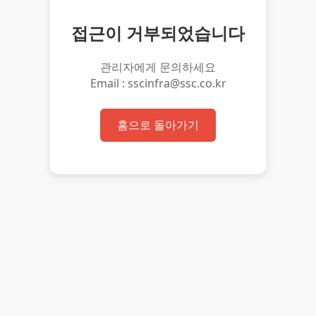
접근이 거부되었습니다
관리자에게 문의하세요
Email : sscinfra@ssc.co.kr
홈으로 돌아가기