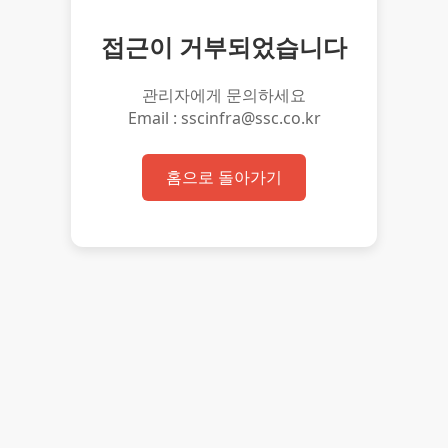
접근이 거부되었습니다
관리자에게 문의하세요
Email : sscinfra@ssc.co.kr
홈으로 돌아가기