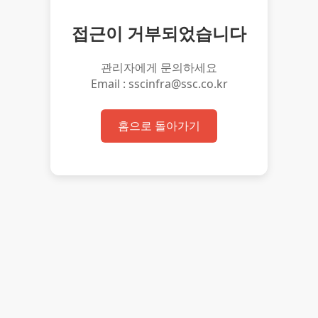
접근이 거부되었습니다
관리자에게 문의하세요
Email : sscinfra@ssc.co.kr
홈으로 돌아가기