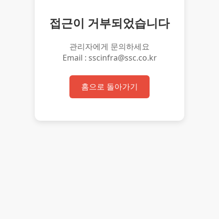
접근이 거부되었습니다
관리자에게 문의하세요
Email : sscinfra@ssc.co.kr
홈으로 돌아가기