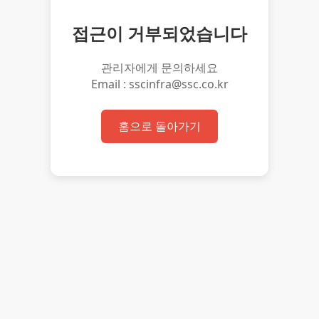
접근이 거부되었습니다
관리자에게 문의하세요
Email : sscinfra@ssc.co.kr
홈으로 돌아가기