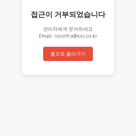
접근이 거부되었습니다
관리자에게 문의하세요
Email : sscinfra@ssc.co.kr
홈으로 돌아가기