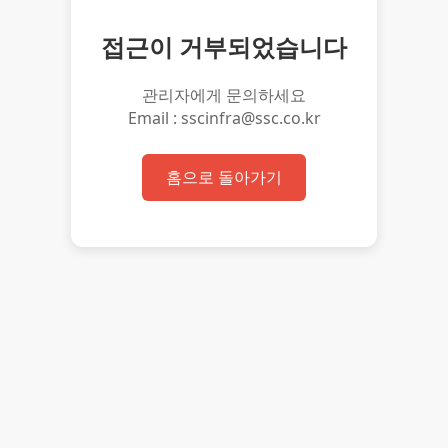
접근이 거부되었습니다
관리자에게 문의하세요
Email : sscinfra@ssc.co.kr
홈으로 돌아가기