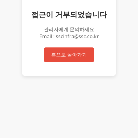
접근이 거부되었습니다
관리자에게 문의하세요
Email : sscinfra@ssc.co.kr
홈으로 돌아가기