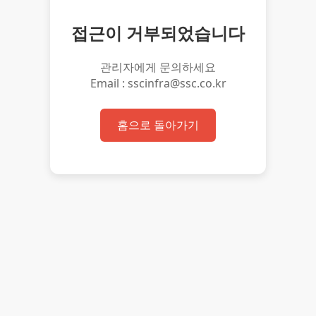
접근이 거부되었습니다
관리자에게 문의하세요
Email : sscinfra@ssc.co.kr
홈으로 돌아가기