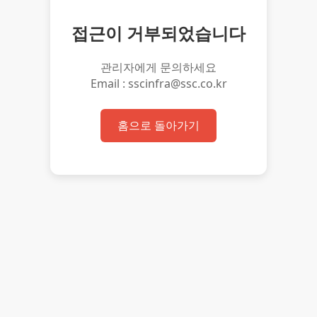
접근이 거부되었습니다
관리자에게 문의하세요
Email : sscinfra@ssc.co.kr
홈으로 돌아가기