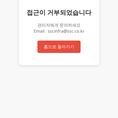
접근이 거부되었습니다
관리자에게 문의하세요
Email : sscinfra@ssc.co.kr
홈으로 돌아가기