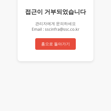
접근이 거부되었습니다
관리자에게 문의하세요
Email : sscinfra@ssc.co.kr
홈으로 돌아가기