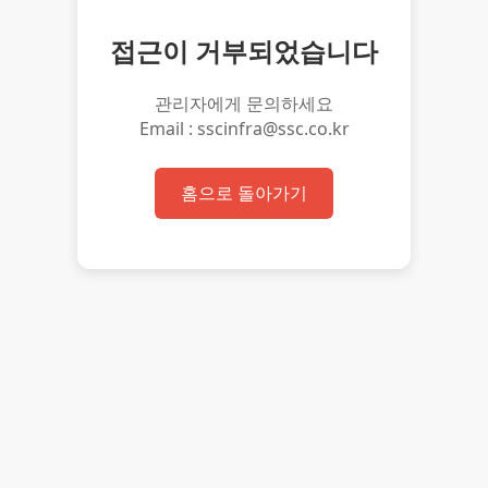
접근이 거부되었습니다
관리자에게 문의하세요
Email : sscinfra@ssc.co.kr
홈으로 돌아가기