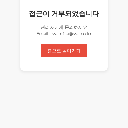
접근이 거부되었습니다
관리자에게 문의하세요
Email : sscinfra@ssc.co.kr
홈으로 돌아가기