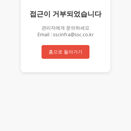
접근이 거부되었습니다
관리자에게 문의하세요
Email : sscinfra@ssc.co.kr
홈으로 돌아가기