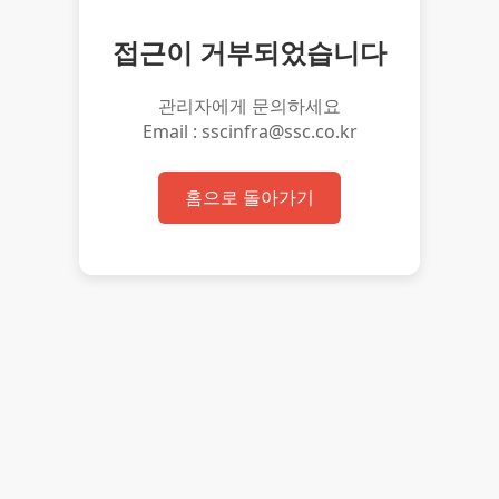
접근이 거부되었습니다
관리자에게 문의하세요
Email : sscinfra@ssc.co.kr
홈으로 돌아가기