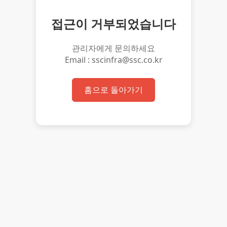
접근이 거부되었습니다
관리자에게 문의하세요
Email : sscinfra@ssc.co.kr
홈으로 돌아가기