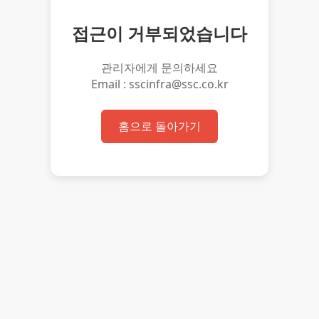
접근이 거부되었습니다
관리자에게 문의하세요
Email : sscinfra@ssc.co.kr
홈으로 돌아가기