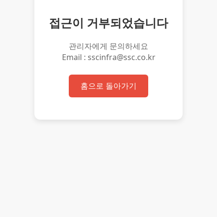
접근이 거부되었습니다
관리자에게 문의하세요
Email : sscinfra@ssc.co.kr
홈으로 돌아가기