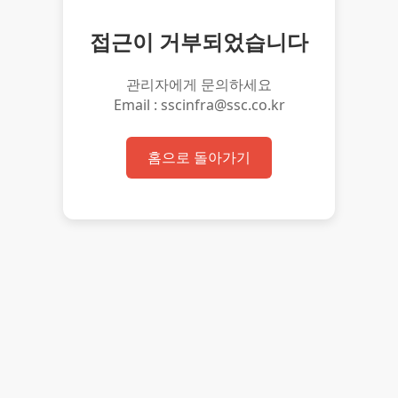
접근이 거부되었습니다
관리자에게 문의하세요
Email : sscinfra@ssc.co.kr
홈으로 돌아가기