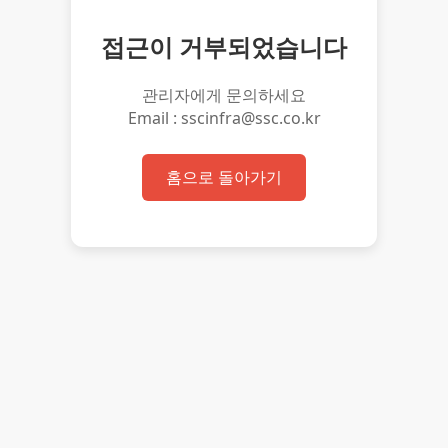
접근이 거부되었습니다
관리자에게 문의하세요
Email : sscinfra@ssc.co.kr
홈으로 돌아가기